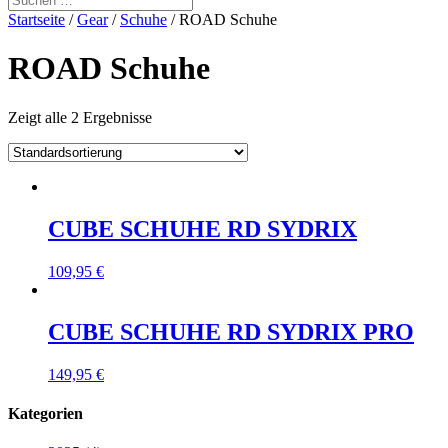
Startseite
/
Gear
/
Schuhe
/ ROAD Schuhe
ROAD Schuhe
Zeigt alle 2 Ergebnisse
CUBE SCHUHE RD SYDRIX
109,95
€
CUBE SCHUHE RD SYDRIX PRO
149,95
€
Kategorien