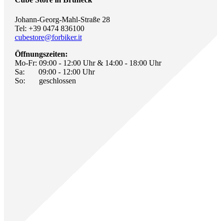
Johann-Georg-Mahl-Straße 28
Tel: +39 0474 836100
cubestore@forbiker.it
Öffnungszeiten:
Mo-Fr: 09:00 - 12:00 Uhr & 14:00 - 18:00 Uhr
Sa: 09:00 - 12:00 Uhr
So: geschlossen