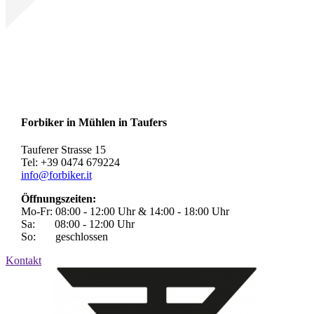
Forbiker in Mühlen in Taufers
Tauferer Strasse 15
Tel: +39 0474 679224
info@forbiker.it
Öffnungszeiten:
Mo-Fr: 08:00 - 12:00 Uhr & 14:00 - 18:00 Uhr
Sa: 08:00 - 12:00 Uhr
So: geschlossen
Kontakt