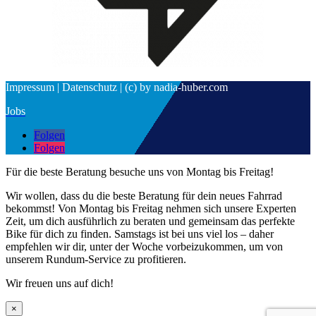
Impressum | Datenschutz | (c) by nadia-huber.com
Jobs
Folgen
Folgen
Für die beste Beratung besuche uns von Montag bis Freitag!
Wir wollen, dass du die beste Beratung für dein neues Fahrrad
bekommst! Von Montag bis Freitag nehmen sich unsere Experten
Zeit, um dich ausführlich zu beraten und gemeinsam das perfekte
Bike für dich zu finden. Samstags ist bei uns viel los – daher
empfehlen wir dir, unter der Woche vorbeizukommen, um von
unserem Rundum-Service zu profitieren.
Wir freuen uns auf dich!
×