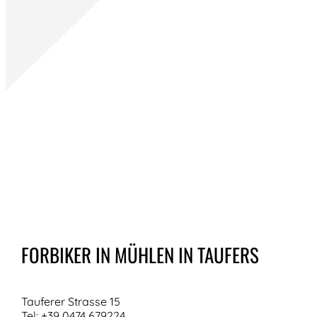
FORBIKER IN MÜHLEN IN TAUFERS
Tauferer Strasse 15
Tel: +39 0474 679224