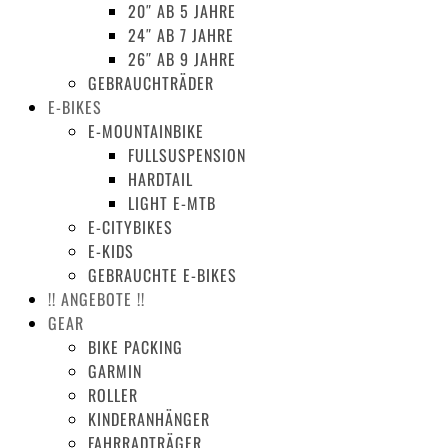
20″ AB 5 JAHRE
24″ AB 7 JAHRE
26″ AB 9 JAHRE
GEBRAUCHTRÄDER
E-BIKES
E-MOUNTAINBIKE
FULLSUSPENSION
HARDTAIL
LIGHT E-MTB
E-CITYBIKES
E-KIDS
GEBRAUCHTE E-BIKES
!! ANGEBOTE !!
GEAR
BIKE PACKING
GARMIN
ROLLER
KINDERANHÄNGER
FAHRRADTRÄGER