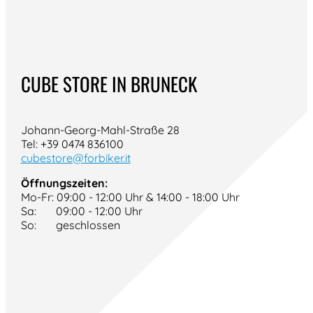
CUBE STORE IN BRUNECK
Johann-Georg-Mahl-Straße 28
Tel: +39 0474 836100
cubestore@forbiker.it
Öffnungszeiten:
Mo-Fr: 09:00 - 12:00 Uhr & 14:00 - 18:00 Uhr
Sa: 09:00 - 12:00 Uhr
So: geschlossen