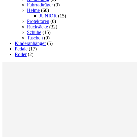
Fahrradträger
(9)
Helme
(60)
JUNIOR
(15)
Protektoren
(0)
Rucksäcke
(32)
Schuhe
(15)
Taschen
(0)
Kinderanhänger
(5)
Pedale
(17)
Roller
(2)