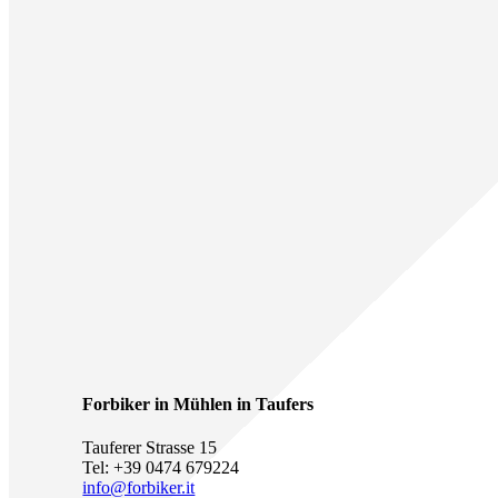
Forbiker in Mühlen in Taufers
Tauferer Strasse 15
Tel: +39 0474 679224
info@forbiker.it