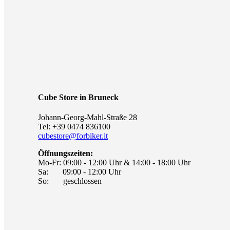
Cube Store in Bruneck
Johann-Georg-Mahl-Straße 28
Tel: +39 0474 836100
cubestore@forbiker.it
Öffnungszeiten:
Mo-Fr: 09:00 - 12:00 Uhr & 14:00 - 18:00 Uhr
Sa: 09:00 - 12:00 Uhr
So: geschlossen