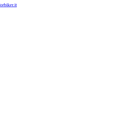
rbiker.it