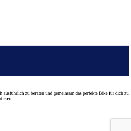
h ausführlich zu beraten und gemeinsam das perfekte Bike für dich zu
tieren.