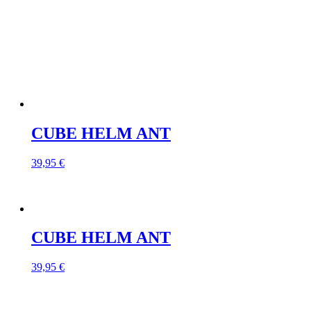
CUBE HELM ANT
39,95
€
CUBE HELM ANT
39,95
€