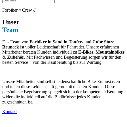
Forbiker // Crew //
Unser
Team
Das Team von
Forbiker in Sand in Taufers
und
Cube Store
Bruneck
ist voller Leidenschaft für Fahrräder. Unsere erfahrenen
Mitarbeiter beraten Kunden individuell zu
E-Bikes, Mountainbikes
& Zubehör
. Mit Fachwissen und Begeisterung sorgen wir für den
besten Service – von der Kaufberatung bis zur Wartung.
Unsere Mitarbeiter sind selbst leidenschaftliche Bike-Enthusiasten
und teilen diese Leidenschaft gerne mit unseren Kunden. Diese
persönliche Begeisterung spiegelt sich in der kompetenten Beratung
wider, die individuell auf die Bedürfnisse jedes Kunden
zugeschnitten ist.
Kontakt