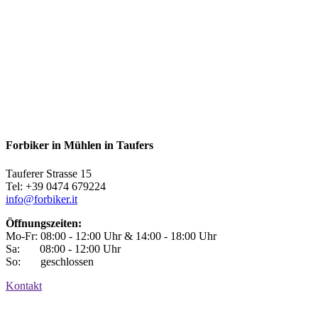
Forbiker in Mühlen in Taufers
Tauferer Strasse 15
Tel: +39 0474 679224
info@forbiker.it
Öffnungszeiten:
Mo-Fr: 08:00 - 12:00 Uhr & 14:00 - 18:00 Uhr
Sa: 08:00 - 12:00 Uhr
So: geschlossen
Kontakt