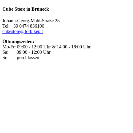
Cube Store in Bruneck
Johann-Georg-Mahl-Straße 28
Tel: +39 0474 836100
cubestore@forbiker.it
Öffnungszeiten:
Mo-Fr: 09:00 - 12:00 Uhr & 14:00 - 18:00 Uhr
Sa: 09:00 - 12:00 Uhr
So: geschlossen