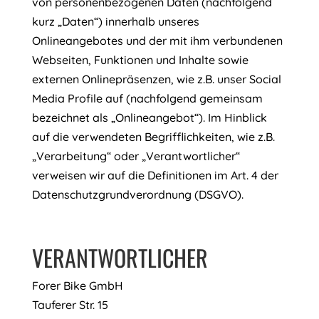
von personenbezogenen Daten (nachfolgend
kurz „Daten“) innerhalb unseres
Onlineangebotes und der mit ihm verbundenen
Webseiten, Funktionen und Inhalte sowie
externen Onlinepräsenzen, wie z.B. unser Social
Media Profile auf (nachfolgend gemeinsam
bezeichnet als „Onlineangebot“). Im Hinblick
auf die verwendeten Begrifflichkeiten, wie z.B.
„Verarbeitung“ oder „Verantwortlicher“
verweisen wir auf die Definitionen im Art. 4 der
Datenschutzgrundverordnung (DSGVO).
VERANTWORTLICHER
Forer Bike GmbH
Tauferer Str. 15