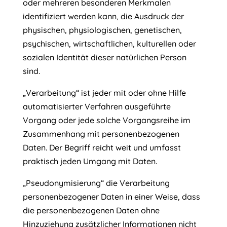
oder mehreren besonderen Merkmalen
identifiziert werden kann, die Ausdruck der
physischen, physiologischen, genetischen,
psychischen, wirtschaftlichen, kulturellen oder
sozialen Identität dieser natürlichen Person
sind.
„Verarbeitung“ ist jeder mit oder ohne Hilfe
automatisierter Verfahren ausgeführte
Vorgang oder jede solche Vorgangsreihe im
Zusammenhang mit personenbezogenen
Daten. Der Begriff reicht weit und umfasst
praktisch jeden Umgang mit Daten.
„Pseudonymisierung“ die Verarbeitung
personenbezogener Daten in einer Weise, dass
die personenbezogenen Daten ohne
Hinzuziehung zusätzlicher Informationen nicht