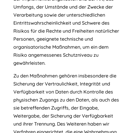
Umfangs, der Umstände und der Zwecke der
Verarbeitung sowie der unterschiedlichen
Eintrittswahrscheinlichkeit und Schwere des
Risikos für die Rechte und Freiheiten natürlicher
Personen, geeignete technische und
organisatorische Maßnahmen, um ein dem
Risiko angemessenes Schutzniveau zu
gewährleisten.
Zu den Maßnahmen gehören insbesondere die
Sicherung der Vertraulichkeit, Integrität und
Verfügbarkeit von Daten durch Kontrolle des
physischen Zugangs zu den Daten, als auch des
sie betreffenden Zugriffs, der Eingabe,
Weitergabe, der Sicherung der Verfügbarkeit
und ihrer Trennung. Des Weiteren haben wir
Verfahren eingerichtet, die eine Wahrnehmung