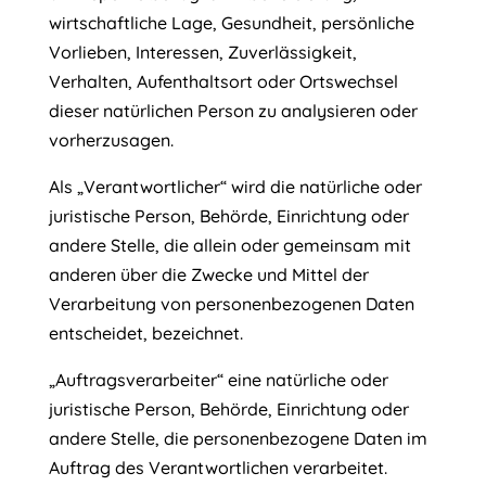
wirtschaftliche Lage, Gesundheit, persönliche
Vorlieben, Interessen, Zuverlässigkeit,
Verhalten, Aufenthaltsort oder Ortswechsel
dieser natürlichen Person zu analysieren oder
vorherzusagen.
Als „Verantwortlicher“ wird die natürliche oder
juristische Person, Behörde, Einrichtung oder
andere Stelle, die allein oder gemeinsam mit
anderen über die Zwecke und Mittel der
Verarbeitung von personenbezogenen Daten
entscheidet, bezeichnet.
„Auftragsverarbeiter“ eine natürliche oder
juristische Person, Behörde, Einrichtung oder
andere Stelle, die personenbezogene Daten im
Auftrag des Verantwortlichen verarbeitet.