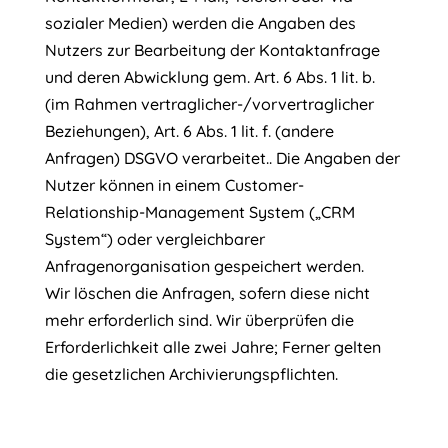
sozialer Medien) werden die Angaben des
Nutzers zur Bearbeitung der Kontaktanfrage
und deren Abwicklung gem. Art. 6 Abs. 1 lit. b.
(im Rahmen vertraglicher-/vorvertraglicher
Beziehungen), Art. 6 Abs. 1 lit. f. (andere
Anfragen) DSGVO verarbeitet.. Die Angaben der
Nutzer können in einem Customer-
Relationship-Management System („CRM
System“) oder vergleichbarer
Anfragenorganisation gespeichert werden.
Wir löschen die Anfragen, sofern diese nicht
mehr erforderlich sind. Wir überprüfen die
Erforderlichkeit alle zwei Jahre; Ferner gelten
die gesetzlichen Archivierungspflichten.