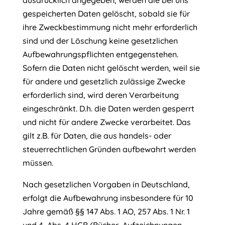
ausdrücklich angegeben, werden die bei uns
gespeicherten Daten gelöscht, sobald sie für
ihre Zweckbestimmung nicht mehr erforderlich
sind und der Löschung keine gesetzlichen
Aufbewahrungspflichten entgegenstehen.
Sofern die Daten nicht gelöscht werden, weil sie
für andere und gesetzlich zulässige Zwecke
erforderlich sind, wird deren Verarbeitung
eingeschränkt. D.h. die Daten werden gesperrt
und nicht für andere Zwecke verarbeitet. Das
gilt z.B. für Daten, die aus handels- oder
steuerrechtlichen Gründen aufbewahrt werden
müssen.
Nach gesetzlichen Vorgaben in Deutschland,
erfolgt die Aufbewahrung insbesondere für 10
Jahre gemäß §§ 147 Abs. 1 AO, 257 Abs. 1 Nr. 1