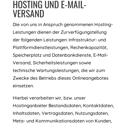
HOSTING UND E-MAIL-
VERSAND
Die von uns in Anspruch genommenen Hosting-
Leistungen dienen der Zurverfügungstellung
der folgenden Leistungen: Infrastruktur- und
Plattformdienstleistungen, Rechenkapazität,
Speicherplatz und Datenbankdienste, E-Mail-
Versand, Sicherheitsleistungen sowie
technische Wartungsleistungen, die wir zum
Zwecke des Betriebs dieses Onlineangebotes
einsetzen.
Hierbei verarbeiten wir, bzw. unser
Hostinganbieter Bestandsdaten, Kontaktdaten,
Inhaltsdaten, Vertragsdaten, Nutzungsdaten,
Meta- und Kommunikationsdaten von Kunden,