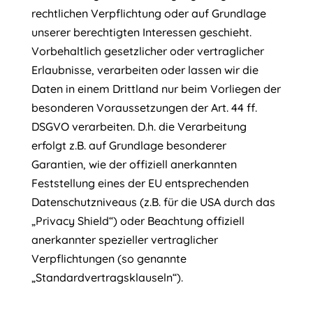
rechtlichen Verpflichtung oder auf Grundlage
unserer berechtigten Interessen geschieht.
Vorbehaltlich gesetzlicher oder vertraglicher
Erlaubnisse, verarbeiten oder lassen wir die
Daten in einem Drittland nur beim Vorliegen der
besonderen Voraussetzungen der Art. 44 ff.
DSGVO verarbeiten. D.h. die Verarbeitung
erfolgt z.B. auf Grundlage besonderer
Garantien, wie der offiziell anerkannten
Feststellung eines der EU entsprechenden
Datenschutzniveaus (z.B. für die USA durch das
„Privacy Shield“) oder Beachtung offiziell
anerkannter spezieller vertraglicher
Verpflichtungen (so genannte
„Standardvertragsklauseln“).