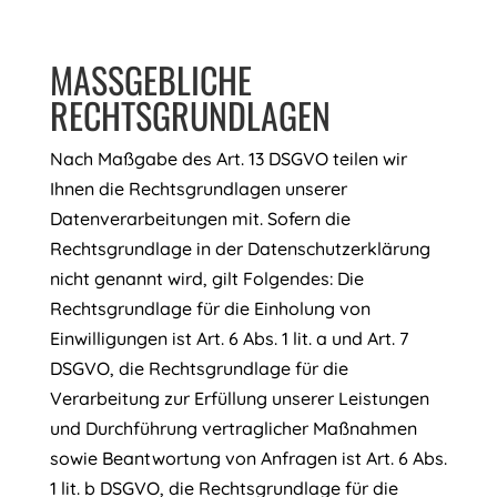
MASSGEBLICHE R
ECHTSGRUNDLAGEN
Nach Maßgabe des Art. 13 DSGVO teilen wir
Ihnen die Rechtsgrundlagen unserer
Datenverarbeitungen mit. Sofern die
Rechtsgrundlage in der Datenschutzerklärung
nicht genannt wird, gilt Folgendes: Die
Rechtsgrundlage für die Einholung von
Einwilligungen ist Art. 6 Abs. 1 lit. a und Art. 7
DSGVO, die Rechtsgrundlage für die
Verarbeitung zur Erfüllung unserer Leistungen
und Durchführung vertraglicher Maßnahmen
sowie Beantwortung von Anfragen ist Art. 6 Abs.
1 lit. b DSGVO, die Rechtsgrundlage für die