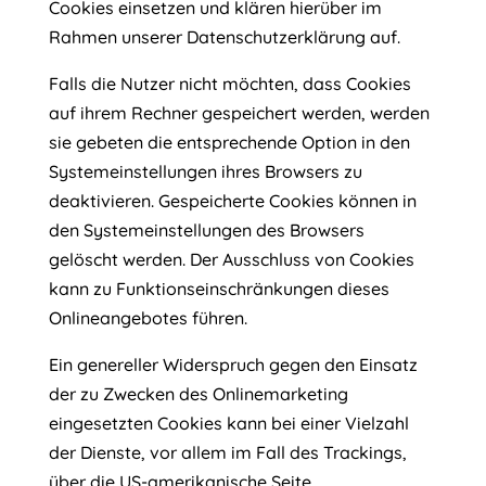
Cookies einsetzen und klären hierüber im
Rahmen unserer Datenschutzerklärung auf.
Falls die Nutzer nicht möchten, dass Cookies
auf ihrem Rechner gespeichert werden, werden
sie gebeten die entsprechende Option in den
Systemeinstellungen ihres Browsers zu
deaktivieren. Gespeicherte Cookies können in
den Systemeinstellungen des Browsers
gelöscht werden. Der Ausschluss von Cookies
kann zu Funktionseinschränkungen dieses
Onlineangebotes führen.
Ein genereller Widerspruch gegen den Einsatz
der zu Zwecken des Onlinemarketing
eingesetzten Cookies kann bei einer Vielzahl
der Dienste, vor allem im Fall des Trackings,
über die US-amerikanische Seite