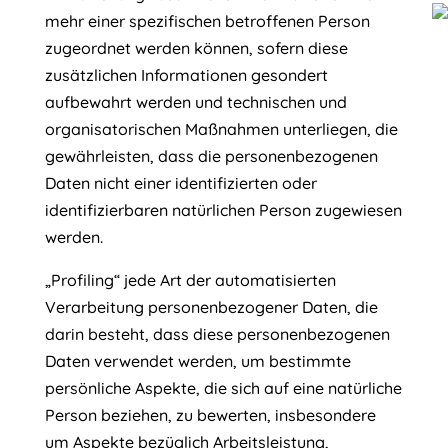
mehr einer spezifischen betroffenen Person
zugeordnet werden können, sofern diese
zusätzlichen Informationen gesondert
aufbewahrt werden und technischen und
organisatorischen Maßnahmen unterliegen, die
gewährleisten, dass die personenbezogenen
Daten nicht einer identifizierten oder
identifizierbaren natürlichen Person zugewiesen
werden.
„Profiling“ jede Art der automatisierten
Verarbeitung personenbezogener Daten, die
darin besteht, dass diese personenbezogenen
Daten verwendet werden, um bestimmte
persönliche Aspekte, die sich auf eine natürliche
Person beziehen, zu bewerten, insbesondere
um Aspekte bezüglich Arbeitsleistung,