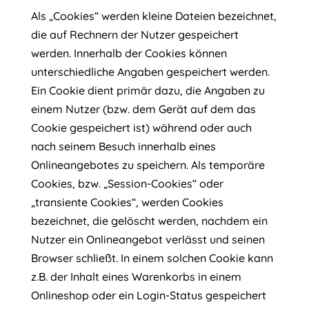
Als „Cookies“ werden kleine Dateien bezeichnet,
die auf Rechnern der Nutzer gespeichert
werden. Innerhalb der Cookies können
unterschiedliche Angaben gespeichert werden.
Ein Cookie dient primär dazu, die Angaben zu
einem Nutzer (bzw. dem Gerät auf dem das
Cookie gespeichert ist) während oder auch
nach seinem Besuch innerhalb eines
Onlineangebotes zu speichern. Als temporäre
Cookies, bzw. „Session-Cookies“ oder
„transiente Cookies“, werden Cookies
bezeichnet, die gelöscht werden, nachdem ein
Nutzer ein Onlineangebot verlässt und seinen
Browser schließt. In einem solchen Cookie kann
z.B. der Inhalt eines Warenkorbs in einem
Onlineshop oder ein Login-Status gespeichert