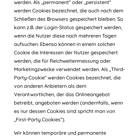
werden. Als „permanent“ oder „persistent“
werden Cookies bezeichnet, die auch nach dem
Schließen des Browsers gespeichert bleiben. So
kann z.B. der Login-Status gespeichert werden,
wenn die Nutzer diese nach mehreren Tagen
aufsuchen. Ebenso können in einem solchen
Cookie die Interessen der Nutzer gespeichert
werden, die für Reichweitenmessung oder
Marketingzwecke verwendet werden. Als „Third-
Party-Cookie“ werden Cookies bezeichnet, die
von anderen Anbietern als dem
Verantwortlichen, der das Onlineangebot
betreibt, angeboten werden (andernfalls, wenn
es nur dessen Cookies sind spricht man von
„First-Party Cookies“).
Wir können temporäre und permanente