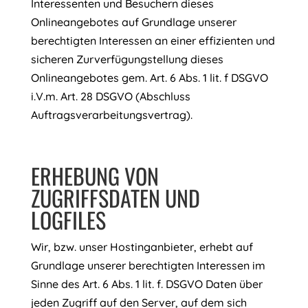
Interessenten und Besuchern dieses
Onlineangebotes auf Grundlage unserer
berechtigten Interessen an einer effizienten und
sicheren Zurverfügungstellung dieses
Onlineangebotes gem. Art. 6 Abs. 1 lit. f DSGVO
i.V.m. Art. 28 DSGVO (Abschluss
Auftragsverarbeitungsvertrag).
ERHEBUNG VON
ZUGRIFFSDATEN UND
LOGFILES
Wir, bzw. unser Hostinganbieter, erhebt auf
Grundlage unserer berechtigten Interessen im
Sinne des Art. 6 Abs. 1 lit. f. DSGVO Daten über
jeden Zugriff auf den Server, auf dem sich