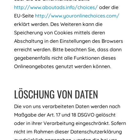
http://www.aboutads.info/choices/
oder die
EU-Seite
http://www.youronlinechoices.com/
erklärt werden. Des Weiteren kann die
Speicherung von Cookies mittels deren
Abschaltung in den Einstellungen des Browsers
erreicht werden. Bitte beachten Sie, dass dann
gegebenenfalls nicht alle Funktionen dieses
Onlineangebotes genutzt werden können.
LÖSCHUNG VON DATEN
Die von uns verarbeiteten Daten werden nach
Maßgabe der Art. 17 und 18 DSGVO gelöscht
oder in ihrer Verarbeitung eingeschränkt. Sofern
nicht im Rahmen dieser Datenschutzerklärung