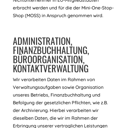
Nichtunternehmer in EU-Mitgliedstaaten
erbracht werden und für die der Mini-One-Stop-
Shop (MOSS) in Anspruch genommen wird.
ADMINISTRATION,
FINANZBUCHHALTUNG,
BÜROORGANISATION,
KONTAKTVERWALTUNG
Wir verarbeiten Daten im Rahmen von
Verwaltungsaufgaben sowie Organisation
unseres Betriebs, Finanzbuchhaltung und
Befolgung der gesetzlichen Pflichten, wie z.B.
der Archivierung. Hierbei verarbeiten wir
dieselben Daten, die wir im Rahmen der
Erbringung unserer vertraglichen Leistungen