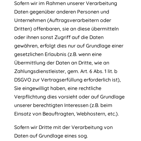
Sofern wir im Rahmen unserer Verarbeitung
Daten gegenüber anderen Personen und
Unternehmen (Auftragsverarbeitern oder
Dritten) offenbaren, sie an diese übermitteln
oder ihnen sonst Zugriff auf die Daten
gewähren, erfolgt dies nur auf Grundlage einer
gesetzlichen Erlaubnis (z.B. wenn eine
Übermittlung der Daten an Dritte, wie an
Zahlungsdienstleister, gem. Art. 6 Abs. 1 lit. b
DSGVO zur Vertragserfüllung erforderlich ist),
Sie eingewilligt haben, eine rechtliche
Verpflichtung dies vorsieht oder auf Grundlage
unserer berechtigten Interessen (z.B. beim
Einsatz von Beauftragten, Webhostern, etc.).
Sofern wir Dritte mit der Verarbeitung von
Daten auf Grundlage eines sog.