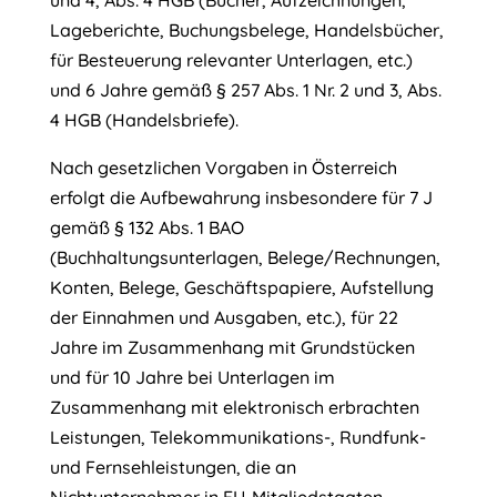
und 4, Abs. 4 HGB (Bücher, Aufzeichnungen,
Lageberichte, Buchungsbelege, Handelsbücher,
für Besteuerung relevanter Unterlagen, etc.)
und 6 Jahre gemäß § 257 Abs. 1 Nr. 2 und 3, Abs.
4 HGB (Handelsbriefe).
Nach gesetzlichen Vorgaben in Österreich
erfolgt die Aufbewahrung insbesondere für 7 J
gemäß § 132 Abs. 1 BAO
(Buchhaltungsunterlagen, Belege/Rechnungen,
Konten, Belege, Geschäftspapiere, Aufstellung
der Einnahmen und Ausgaben, etc.), für 22
Jahre im Zusammenhang mit Grundstücken
und für 10 Jahre bei Unterlagen im
Zusammenhang mit elektronisch erbrachten
Leistungen, Telekommunikations-, Rundfunk-
und Fernsehleistungen, die an