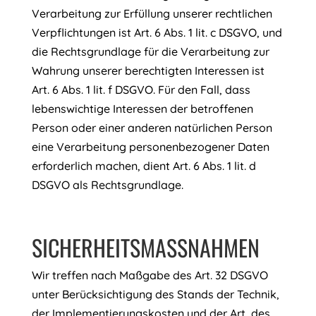
Verarbeitung zur Erfüllung unserer rechtlichen
Verpflichtungen ist Art. 6 Abs. 1 lit. c DSGVO, und
die Rechtsgrundlage für die Verarbeitung zur
Wahrung unserer berechtigten Interessen ist
Art. 6 Abs. 1 lit. f DSGVO. Für den Fall, dass
lebenswichtige Interessen der betroffenen
Person oder einer anderen natürlichen Person
eine Verarbeitung personenbezogener Daten
erforderlich machen, dient Art. 6 Abs. 1 lit. d
DSGVO als Rechtsgrundlage.
SICHERHEITSMASSNAHMEN
Wir treffen nach Maßgabe des Art. 32 DSGVO
unter Berücksichtigung des Stands der Technik,
der Implementierungskosten und der Art, des