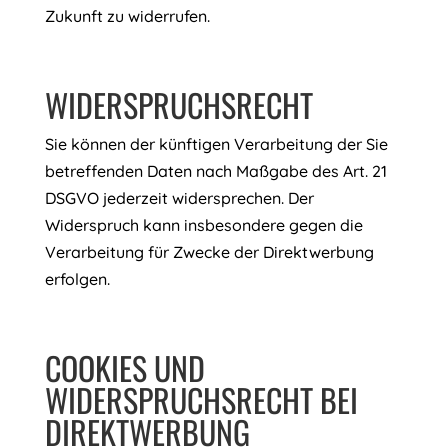
Zukunft zu widerrufen.
WIDERSPRUCHSRECHT
Sie können der künftigen Verarbeitung der Sie
betreffenden Daten nach Maßgabe des Art. 21
DSGVO jederzeit widersprechen. Der
Widerspruch kann insbesondere gegen die
Verarbeitung für Zwecke der Direktwerbung
erfolgen.
COOKIES UND
WIDERSPRUCHSRECHT BEI
DIREKTWERBUNG