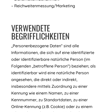
– Reichweitenmessung/Marketing
VERWENDETE
BEGRIFFLICHKEITEN
„Personenbezogene Daten“ sind alle
Informationen, die sich auf eine identifizierte
oder identifizierbare natürliche Person (im
Folgenden „betroffene Person“) beziehen; als
identifizierbar wird eine natürliche Person
angesehen, die direkt oder indirekt,
insbesondere mittels Zuordnung zu einer
Kennung wie einem Namen, zu einer
Kennnummer, zu Standortdaten, zu einer
Online-Kennung (z.B. Cookie) oder zu einem