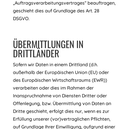
„Auftragsverarbeitungsvertrages“ beauftragen,
geschieht dies auf Grundlage des Art. 28
DSGVO.
ÜBERMITTLUNGEN IN
DRITTLÄNDER
Sofern wir Daten in einem Drittland (d.h.
außerhalb der Europäischen Union (EU) oder
des Europäischen Wirtschaftsraums (EWR))
verarbeiten oder dies im Rahmen der
Inanspruchnahme von Diensten Dritter oder
Offenlegung, bzw. Übermittlung von Daten an
Dritte geschieht, erfolgt dies nur, wenn es zur
Erfüllung unserer (vor)vertraglichen Pflichten,
auf Grundlage Ihrer Einwilligung, aufgrund einer