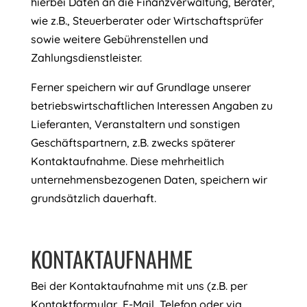
hierbei Daten an die Finanzverwaltung, Berater,
wie z.B., Steuerberater oder Wirtschaftsprüfer
sowie weitere Gebührenstellen und
Zahlungsdienstleister.
Ferner speichern wir auf Grundlage unserer
betriebswirtschaftlichen Interessen Angaben zu
Lieferanten, Veranstaltern und sonstigen
Geschäftspartnern, z.B. zwecks späterer
Kontaktaufnahme. Diese mehrheitlich
unternehmensbezogenen Daten, speichern wir
grundsätzlich dauerhaft.
KONTAKTAUFNAHME
Bei der Kontaktaufnahme mit uns (z.B. per
Kontaktformular, E-Mail, Telefon oder via