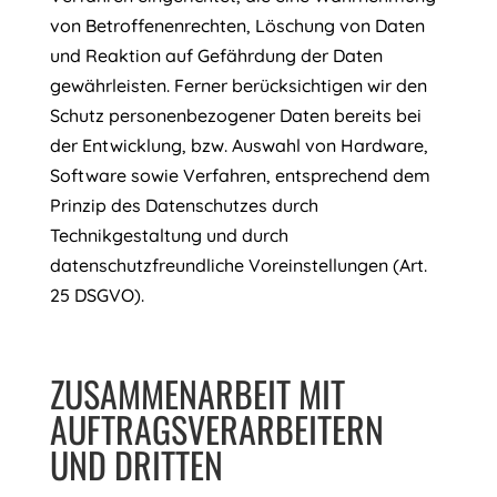
von Betroffenenrechten, Löschung von Daten
und Reaktion auf Gefährdung der Daten
gewährleisten. Ferner berücksichtigen wir den
Schutz personenbezogener Daten bereits bei
der Entwicklung, bzw. Auswahl von Hardware,
Software sowie Verfahren, entsprechend dem
Prinzip des Datenschutzes durch
Technikgestaltung und durch
datenschutzfreundliche Voreinstellungen (Art.
25 DSGVO).
ZUSAMMENARBEIT MIT
AUFTRAGSVERARBEITERN
UND DRITTEN