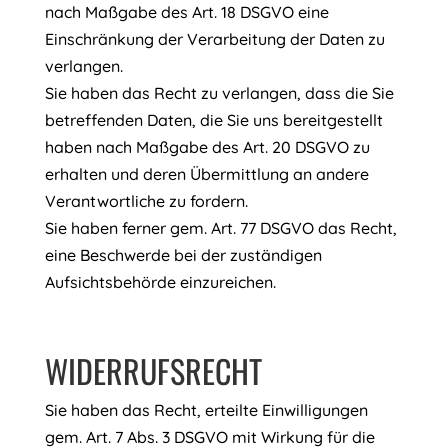
nach Maßgabe des Art. 18 DSGVO eine
Einschränkung der Verarbeitung der Daten zu
verlangen.
Sie haben das Recht zu verlangen, dass die Sie
betreffenden Daten, die Sie uns bereitgestellt
haben nach Maßgabe des Art. 20 DSGVO zu
erhalten und deren Übermittlung an andere
Verantwortliche zu fordern.
Sie haben ferner gem. Art. 77 DSGVO das Recht,
eine Beschwerde bei der zuständigen
Aufsichtsbehörde einzureichen.
WIDERRUFSRECHT
Sie haben das Recht, erteilte Einwilligungen
gem. Art. 7 Abs. 3 DSGVO mit Wirkung für die