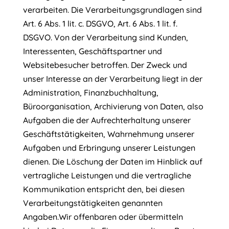
verarbeiten. Die Verarbeitungsgrundlagen sind
Art. 6 Abs. 1 lit. c. DSGVO, Art. 6 Abs. 1 lit. f.
DSGVO. Von der Verarbeitung sind Kunden,
Interessenten, Geschäftspartner und
Websitebesucher betroffen. Der Zweck und
unser Interesse an der Verarbeitung liegt in der
Administration, Finanzbuchhaltung,
Büroorganisation, Archivierung von Daten, also
Aufgaben die der Aufrechterhaltung unserer
Geschäftstätigkeiten, Wahrnehmung unserer
Aufgaben und Erbringung unserer Leistungen
dienen. Die Löschung der Daten im Hinblick auf
vertragliche Leistungen und die vertragliche
Kommunikation entspricht den, bei diesen
Verarbeitungstätigkeiten genannten
Angaben.
Wir offenbaren oder übermitteln