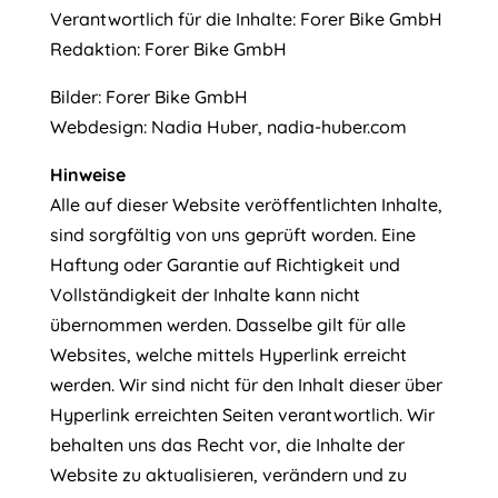
Verantwortlich für die Inhalte: Forer Bike GmbH
Redaktion: Forer Bike GmbH
Bilder: Forer Bike GmbH
Webdesign: Nadia Huber, nadia-huber.com
Hinweise
Alle auf dieser Website veröffentlichten Inhalte,
sind sorgfältig von uns geprüft worden. Eine
Haftung oder Garantie auf Richtigkeit und
Vollständigkeit der Inhalte kann nicht
übernommen werden. Dasselbe gilt für alle
Websites, welche mittels Hyperlink erreicht
werden. Wir sind nicht für den Inhalt dieser über
Hyperlink erreichten Seiten verantwortlich. Wir
behalten uns das Recht vor, die Inhalte der
Website zu aktualisieren, verändern und zu