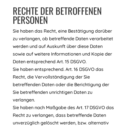
RECHTE DER BETROFFENEN
PERSONEN
Sie haben das Recht, eine Bestätigung darüber
zu verlangen, ob betreffende Daten verarbeitet
werden und auf Auskunft über diese Daten
sowie auf weitere Informationen und Kopie der
Daten entsprechend Art. 15 DSGVO.
Sie haben entsprechend. Art. 16 DSGVO das
Recht, die Vervollständigung der Sie
betreffenden Daten oder die Berichtigung der
Sie betreffenden unrichtigen Daten zu
verlangen.
Sie haben nach Maßgabe des Art. 17 DSGVO das
Recht zu verlangen, dass betreffende Daten
unverzüglich gelöscht werden, bzw. alternativ