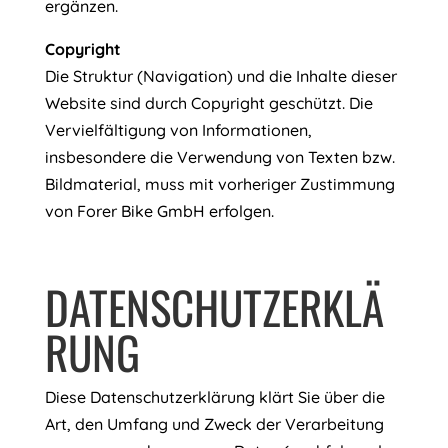
ergänzen.
Copyright
Die Struktur (Navigation) und die Inhalte dieser
Website sind durch Copyright geschützt. Die
Vervielfältigung von Informationen,
insbesondere die Verwendung von Texten bzw.
Bildmaterial, muss mit vorheriger Zustimmung
von Forer Bike GmbH erfolgen.
DATENSCHUTZERKLÄ
RUNG
Diese Datenschutzerklärung klärt Sie über die
Art, den Umfang und Zweck der Verarbeitung