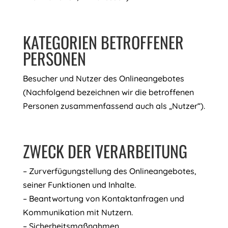
KATEGORIEN BETROFFENER
PERSONEN
Besucher und Nutzer des Onlineangebotes
(Nachfolgend bezeichnen wir die betroffenen
Personen zusammenfassend auch als „Nutzer“).
ZWECK DER VERARBEITUNG
– Zurverfügungstellung des Onlineangebotes,
seiner Funktionen und Inhalte.
– Beantwortung von Kontaktanfragen und
Kommunikation mit Nutzern.
– Sicherheitsmaßnahmen.