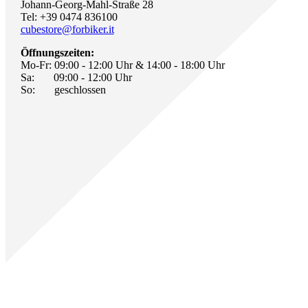
Johann-Georg-Mahl-Straße 28
Tel: +39 0474 836100
cubestore@forbiker.it
Öffnungszeiten:
Mo-Fr: 09:00 - 12:00 Uhr & 14:00 - 18:00 Uhr
Sa: 09:00 - 12:00 Uhr
So: geschlossen