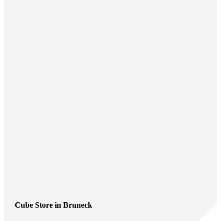
Cube Store in Bruneck