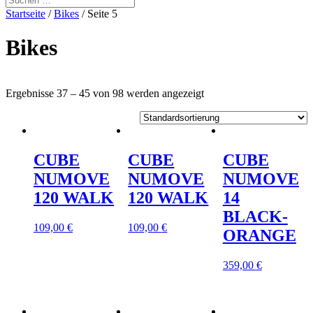
Startseite
/
Bikes
/ Seite 5
Bikes
Ergebnisse 37 – 45 von 98 werden angezeigt
CUBE
CUBE
CUBE
NUMOVE
NUMOVE
NUMOVE
120 WALK
120 WALK
14
BLACK-
109,00
€
109,00
€
ORANGE
359,00
€