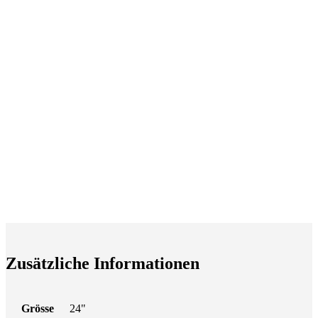
Zusätzliche Informationen
Grösse
24"