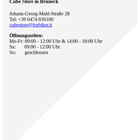
Cube Store in Bruneck
Johann-Georg-Mahl-Straße 28
Tel: +39 0474 836100
cubestore@forbiker.it
Öffnungszeiten:
Mo-Fr: 09:00 - 12:00 Uhr & 14:00 - 18:00 Uhr
Sa: 09:00 - 12:00 Uhr
So: geschlossen