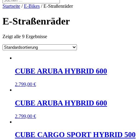
Startseite
/
E-Bikes
/ E-Straßenräder
E-Straßenräder
Zeigt alle 9 Ergebnisse
CUBE ARUBA HYBRID 600
2.799,00
€
CUBE ARUBA HYBRID 600
2.799,00
€
CUBE CARGO SPORT HYBRID 500