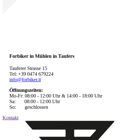
Forbiker in Mühlen in Taufers
Tauferer Strasse 15
Tel: +39 0474 679224
info@forbiker.it
Öffnungszeiten:
Mo-Fr: 08:00 - 12:00 Uhr & 14:00 - 18:00 Uhr
Sa: 08:00 - 12:00 Uhr
So: geschlossen
Kontakt