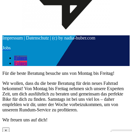
Impressum | Datenschutz | (c) by nadia-huber.com
Jobs
Folgen
Folgen
Für die beste Beratung besuche uns von Montag bis Freitag!
Wir wollen, dass du die beste Beratung für dein neues Fahrrad
bekommst! Von Montag bis Freitag nehmen sich unsere Experten
Zeit, um dich ausführlich zu beraten und gemeinsam das perfekte
Bike für dich zu finden. Samstags ist bei uns viel los – daher
empfehlen wir dir, unter der Woche vorbeizukommen, um von
unserem Rundum-Service zu profitieren.
Wir freuen uns auf dich!
×