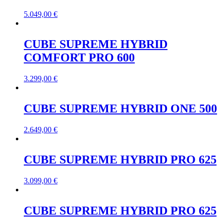
5.049,00
€
CUBE SUPREME HYBRID
COMFORT PRO 600
3.299,00
€
CUBE SUPREME HYBRID ONE 500
2.649,00
€
CUBE SUPREME HYBRID PRO 625
3.099,00
€
CUBE SUPREME HYBRID PRO 625