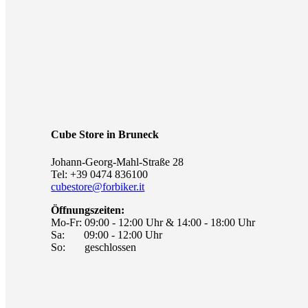
Cube Store in Bruneck
Johann-Georg-Mahl-Straße 28
Tel: +39 0474 836100
cubestore@forbiker.it
Öffnungszeiten:
Mo-Fr: 09:00 - 12:00 Uhr & 14:00 - 18:00 Uhr
Sa: 09:00 - 12:00 Uhr
So: geschlossen