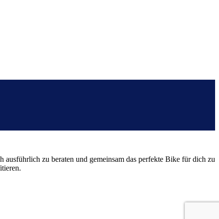
h ausführlich zu beraten und gemeinsam das perfekte Bike für dich zu
tieren.