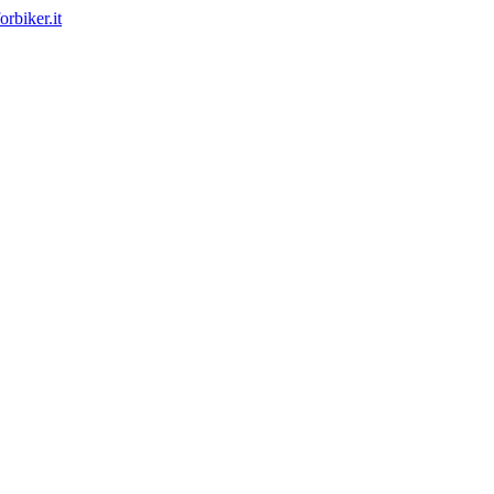
rbiker.it