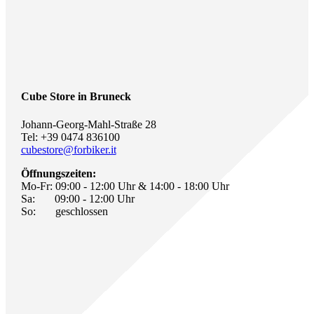
Cube Store in Bruneck
Johann-Georg-Mahl-Straße 28
Tel: +39 0474 836100
cubestore@forbiker.it
Öffnungszeiten:
Mo-Fr: 09:00 - 12:00 Uhr & 14:00 - 18:00 Uhr
Sa: 09:00 - 12:00 Uhr
So: geschlossen