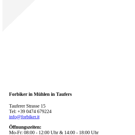
Forbiker in Mühlen in Taufers
Tauferer Strasse 15
Tel: +39 0474 679224
info@forbiker.it
Öffnungszeiten:
Mo-Fr: 08:00 - 12:00 Uhr & 14:00 - 18:00 Uhr