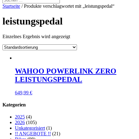
Startseite
/ Produkte verschlagwortet mit „leistungspedal“
leistungspedal
Einzelnes Ergebnis wird angezeigt
WAHOO POWERLINK ZERO
LEISTUNGSPEDAL
649,99
€
Kategorien
2025
(4)
2026
(105)
Unkategorisiert
(1)
!! ANGEBOTE !!
(21)