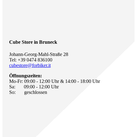
Cube Store in Bruneck
Johann-Georg-Mahl-Straße 28
Tel: +39 0474 836100
cubestore@forbiker.it
Öffnungszeiten:
Mo-Fr: 09:00 - 12:00 Uhr & 14:00 - 18:00 Uhr
Sa: 09:00 - 12:00 Uhr
So: geschlossen