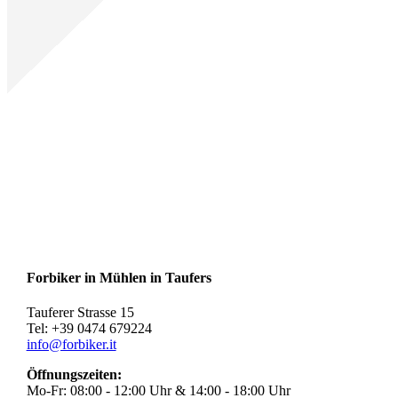
Forbiker in Mühlen in Taufers
Tauferer Strasse 15
Tel: +39 0474 679224
info@forbiker.it
Öffnungszeiten:
Mo-Fr: 08:00 - 12:00 Uhr & 14:00 - 18:00 Uhr