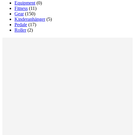
Equipment
(0)
Fitness
(11)
Gear
(150)
Kinderanhänger
(5)
Pedale
(17)
Roller
(2)