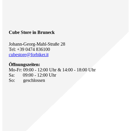
Cube Store in Bruneck
Johann-Georg-Mahl-Straße 28
Tel: +39 0474 836100
cubestore@forbiker.it
Öffnungszeiten:
Mo-Fr: 09:00 - 12:00 Uhr & 14:00 - 18:00 Uhr
Sa: 09:00 - 12:00 Uhr
So: geschlossen