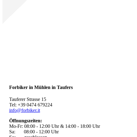
Forbiker in Mühlen in Taufers
Tauferer Strasse 15
Tel: +39 0474 679224
info@forbiker.it
Öffnungszeiten:
Mo-Fr: 08:00 - 12:00 Uhr & 14:00 - 18:00 Uhr
Sa: 08:00 - 12:00 Uhr