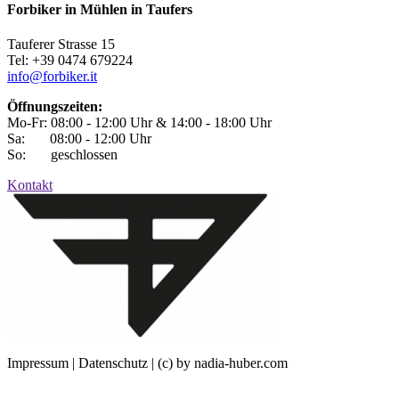
Forbiker in Mühlen in Taufers
Tauferer Strasse 15
Tel: +39 0474 679224
info@forbiker.it
Öffnungszeiten:
Mo-Fr: 08:00 - 12:00 Uhr & 14:00 - 18:00 Uhr
Sa: 08:00 - 12:00 Uhr
So: geschlossen
Kontakt
Impressum | Datenschutz | (c) by nadia-huber.com
Jobs