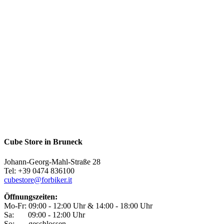
Cube Store in Bruneck
Johann-Georg-Mahl-Straße 28
Tel: +39 0474 836100
cubestore@forbiker.it
Öffnungszeiten:
Mo-Fr: 09:00 - 12:00 Uhr & 14:00 - 18:00 Uhr
Sa: 09:00 - 12:00 Uhr
So: geschlossen