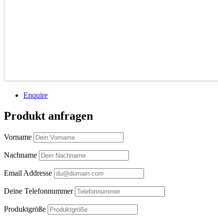
Enquire
Produkt anfragen
Vorname
Nachname
Email Addresse
Deine Telefonnummer
Produktgröße