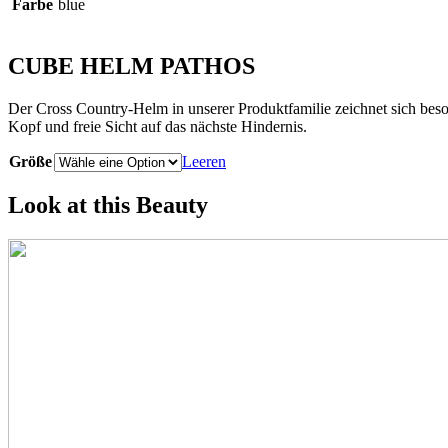
Farbe
blue
CUBE HELM PATHOS
Der Cross Country-Helm in unserer Produktfamilie zeichnet sich be
Kopf und freie Sicht auf das nächste Hindernis.
Größe
Leeren
Look at this Beauty