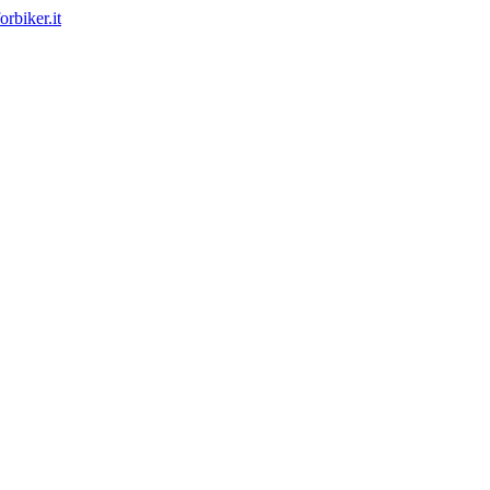
rbiker.it