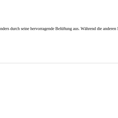
sonders durch seine hervorragende Belüftung aus. Während die andere