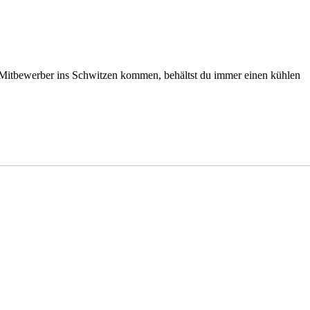
n Mitbewerber ins Schwitzen kommen, behältst du immer einen kühlen