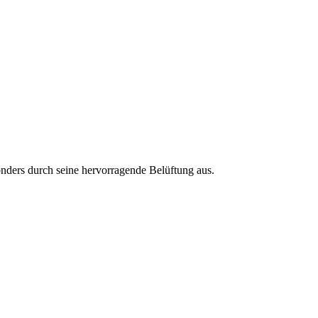
nders durch seine hervorragende Belüftung aus.