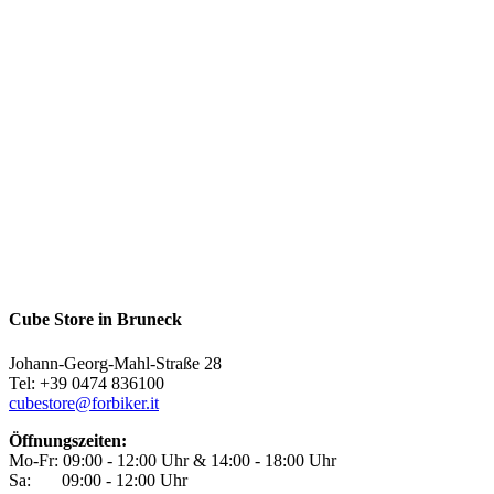
Cube Store in Bruneck
Johann-Georg-Mahl-Straße 28
Tel: +39 0474 836100
cubestore@forbiker.it
Öffnungszeiten:
Mo-Fr: 09:00 - 12:00 Uhr & 14:00 - 18:00 Uhr
Sa: 09:00 - 12:00 Uhr