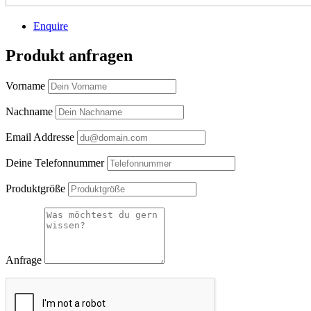
Enquire
Produkt anfragen
Vorname
Nachname
Email Addresse
Deine Telefonnummer
Produktgröße
Anfrage