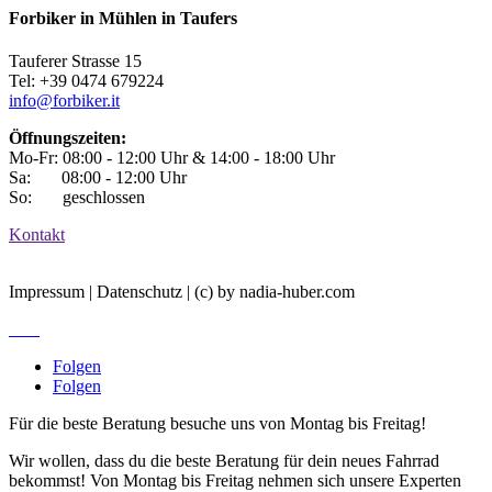
Forbiker in Mühlen in Taufers
Tauferer Strasse 15
Tel: +39 0474 679224
info@forbiker.it
Öffnungszeiten:
Mo-Fr: 08:00 - 12:00 Uhr & 14:00 - 18:00 Uhr
Sa: 08:00 - 12:00 Uhr
So: geschlossen
Kontakt
Impressum | Datenschutz | (c) by nadia-huber.com
Jobs
Folgen
Folgen
Für die beste Beratung besuche uns von Montag bis Freitag!
Wir wollen, dass du die beste Beratung für dein neues Fahrrad
bekommst! Von Montag bis Freitag nehmen sich unsere Experten