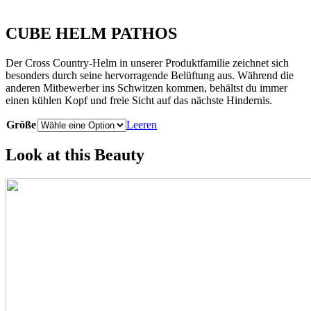
CUBE HELM PATHOS
Der Cross Country-Helm in unserer Produktfamilie zeichnet sich
besonders durch seine hervorragende Belüftung aus. Während die
anderen Mitbewerber ins Schwitzen kommen, behältst du immer
einen kühlen Kopf und freie Sicht auf das nächste Hindernis.
Größe
Leeren
Look at this Beauty