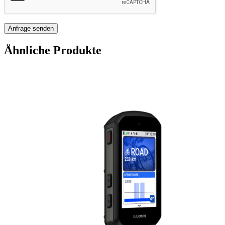
Ähnliche Produkte