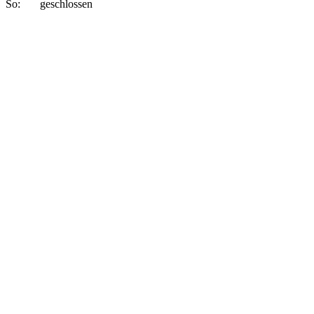
So: geschlossen