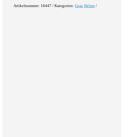
Artikelnummer:
16447
Kategorien:
Gear
,
Helme