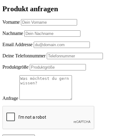
Produkt anfragen
Vorname
Nachname
Email Addresse
Deine Telefonnummer
Produktgröße
Anfrage