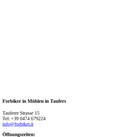
Forbiker in Mühlen in Taufers
Tauferer Strasse 15
Tel: +39 0474 679224
info@forbiker.it
Öffnungszeiten: