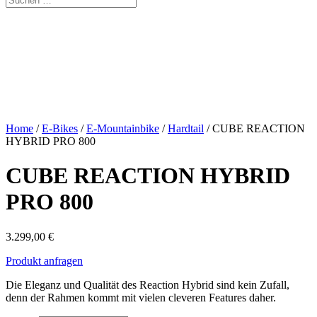
Home
/
E-Bikes
/
E-Mountainbike
/
Hardtail
/ CUBE REACTION
HYBRID PRO 800
CUBE REACTION HYBRID
PRO 800
3.299,00
€
Produkt anfragen
Die Eleganz und Qualität des Reaction Hybrid sind kein Zufall,
denn der Rahmen kommt mit vielen cleveren Features daher.