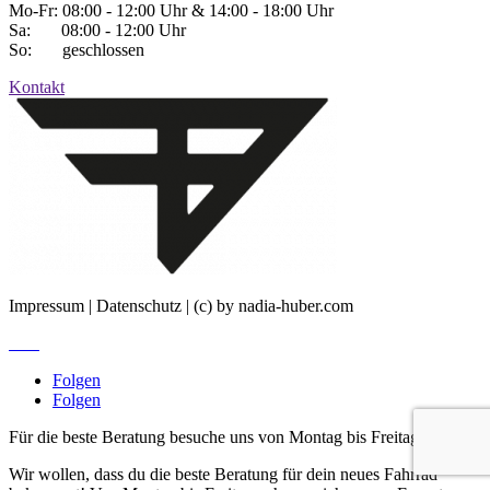
Mo-Fr: 08:00 - 12:00 Uhr & 14:00 - 18:00 Uhr
Sa: 08:00 - 12:00 Uhr
So: geschlossen
Kontakt
Impressum | Datenschutz | (c) by nadia-huber.com
Jobs
Folgen
Folgen
Für die beste Beratung besuche uns von Montag bis Freitag!
Wir wollen, dass du die beste Beratung für dein neues Fahrrad