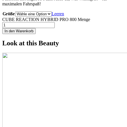
maximalen Fahrspaß!
Größe
Leeren
CUBE REACTION HYBRID PRO 800 Menge
In den Warenkorb
Look at this Beauty