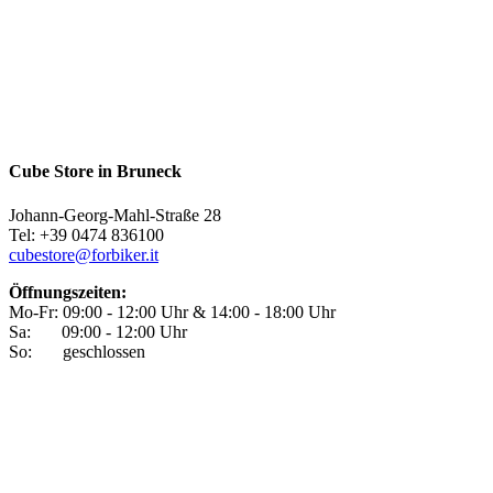
Cube Store in Bruneck
Johann-Georg-Mahl-Straße 28
Tel: +39 0474 836100
cubestore@forbiker.it
Öffnungszeiten:
Mo-Fr: 09:00 - 12:00 Uhr & 14:00 - 18:00 Uhr
Sa: 09:00 - 12:00 Uhr
So: geschlossen