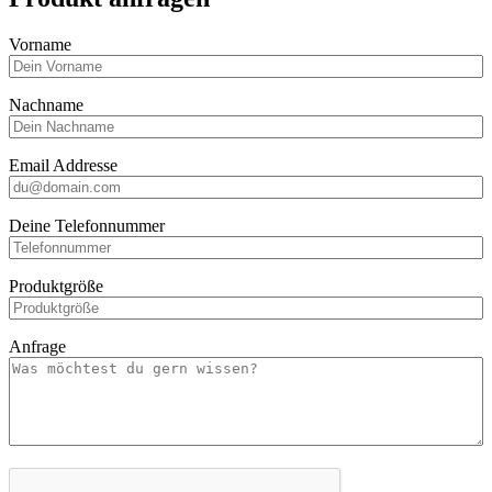
Vorname
Nachname
Email Addresse
Deine Telefonnummer
Produktgröße
Anfrage