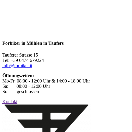
Forbiker in Mühlen in Taufers
Tauferer Strasse 15
Tel: +39 0474 679224
info@forbiker.it
Öffnungszeiten:
Mo-Fr: 08:00 - 12:00 Uhr & 14:00 - 18:00 Uhr
Sa: 08:00 - 12:00 Uhr
So: geschlossen
Kontakt