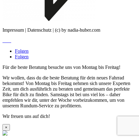
Impressum | Datenschutz | (c) by nadia-huber.com
Jobs
Folgen
Folgen
Für die beste Beratung besuche uns von Montag bis Freitag!
Wir wollen, dass du die beste Beratung für dein neues Fahrrad
bekommst! Von Montag bis Freitag nehmen sich unsere Experten
Zeit, um dich ausführlich zu beraten und gemeinsam das perfekte
Bike für dich zu finden. Samstags ist bei uns viel los – daher
empfehlen wir dir, unter der Woche vorbeizukommen, um von
unserem Rundum-Service zu profitieren.
Wir freuen uns auf dich!
×