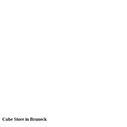
Cube Store in Bruneck