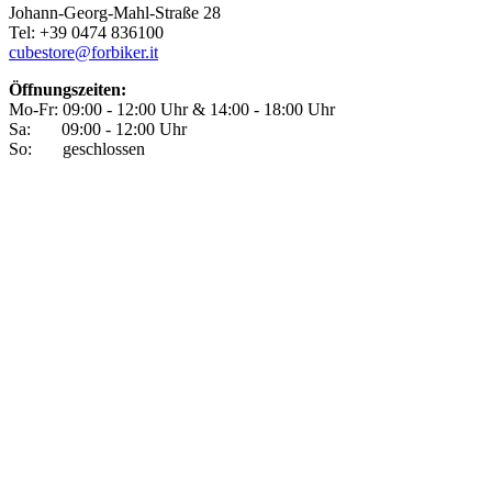
Johann-Georg-Mahl-Straße 28
Tel: +39 0474 836100
cubestore@forbiker.it
Öffnungszeiten:
Mo-Fr: 09:00 - 12:00 Uhr & 14:00 - 18:00 Uhr
Sa: 09:00 - 12:00 Uhr
So: geschlossen