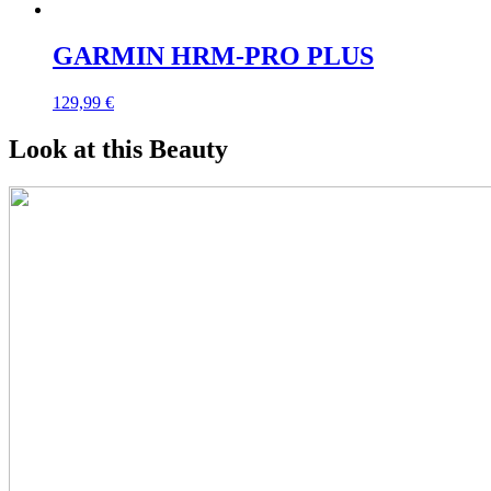
GARMIN HRM-PRO PLUS
129,99
€
Look at this Beauty