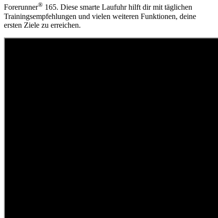
®
Forerunner
165. Diese smarte Laufuhr hilft dir mit täglichen
Trainingsempfehlungen und vielen weiteren Funktionen, deine
ersten Ziele zu erreichen.