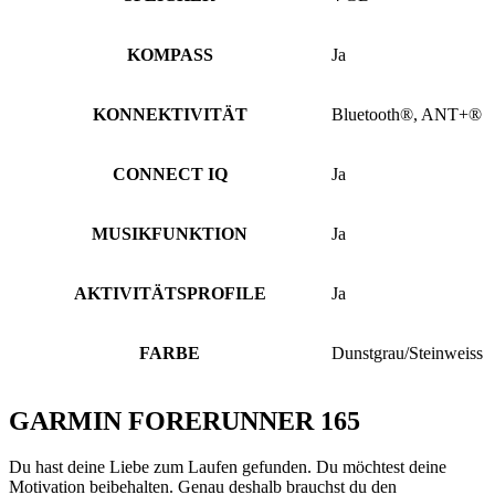
KOMPASS
Ja
KONNEKTIVITÄT
Bluetooth®, ANT+®
CONNECT IQ
Ja
MUSIKFUNKTION
Ja
AKTIVITÄTSPROFILE
Ja
FARBE
Dunstgrau/Steinweiss
GARMIN FORERUNNER 165
Du hast deine Liebe zum Laufen gefunden. Du möchtest deine
Motivation beibehalten. Genau deshalb brauchst du den