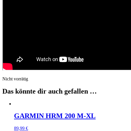
Nicht vorrätig
Das könnte dir auch gefallen …
GARMIN HRM 200 M-XL
89,99
€