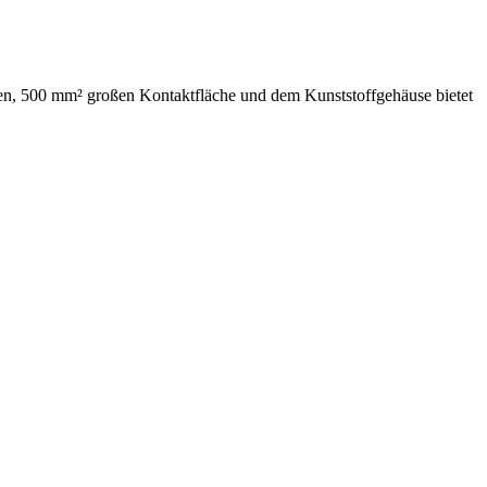
en, 500 mm² großen Kontaktfläche und dem Kunststoffgehäuse bietet