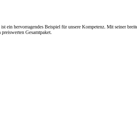
ein hervorragendes Beispiel für unsere Kompetenz. Mit seiner breit
m preiswerten Gesamtpaket.