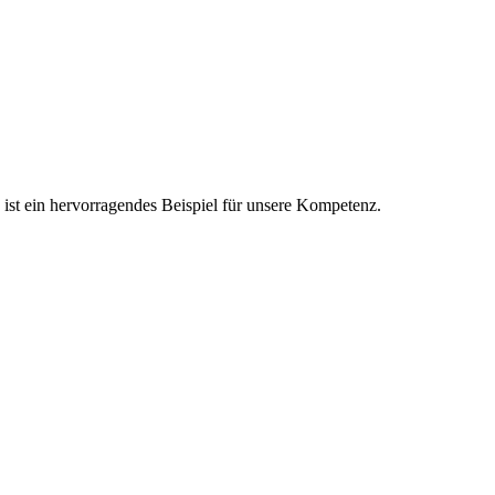
t ein hervorragendes Beispiel für unsere Kompetenz.