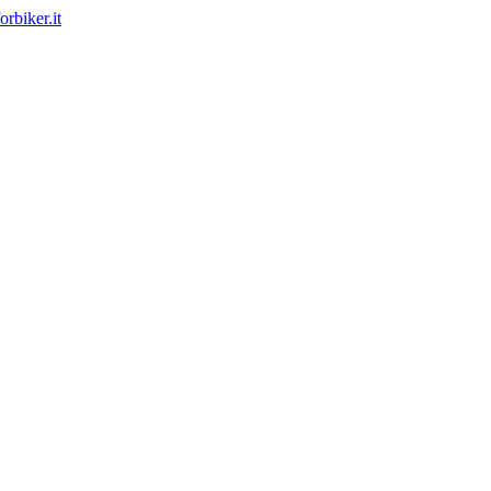
rbiker.it