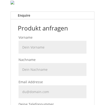
Enquire
Produkt anfragen
Vorname
Nachname
Email Addresse
Deine Telefonnummer