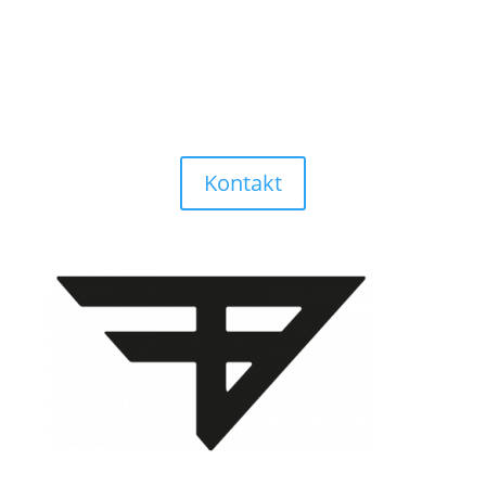
Öffnungszeiten:
Mo-Fr: 08:00 - 12:00 Uhr & 14:00 - 18:00 Uhr
Sa: 08:00 - 12:00 Uhr
So: geschlossen
Kontakt