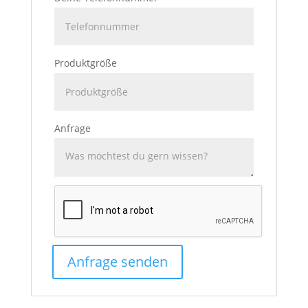
Produktgröße
Anfrage