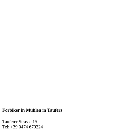
Forbiker in Mühlen in Taufers
Tauferer Strasse 15
Tel: +39 0474 679224