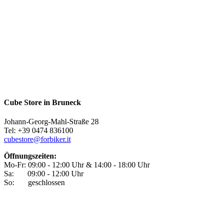
Cube Store in Bruneck
Johann-Georg-Mahl-Straße 28
Tel: +39 0474 836100
cubestore@forbiker.it
Öffnungszeiten:
Mo-Fr: 09:00 - 12:00 Uhr & 14:00 - 18:00 Uhr
Sa: 09:00 - 12:00 Uhr
So: geschlossen