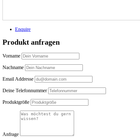
Enquire
Produkt anfragen
Vorname
Nachname
Email Addresse
Deine Telefonnummer
Produktgröße
Anfrage