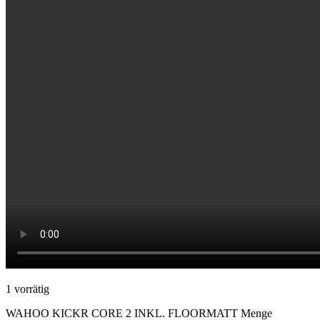
1 vorrätig
WAHOO KICKR CORE 2 INKL. FLOORMATT Menge