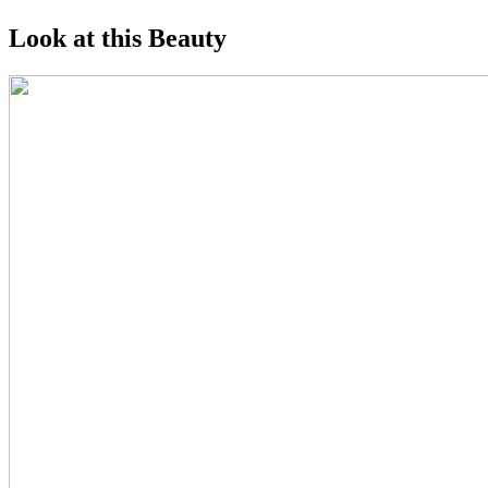
Look at this Beauty