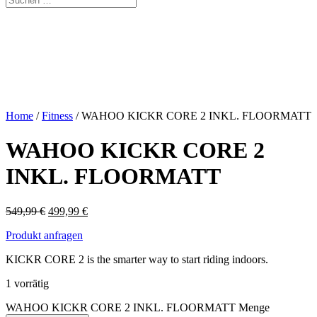
Home
/
Fitness
/ WAHOO KICKR CORE 2 INKL. FLOORMATT
WAHOO KICKR CORE 2
INKL. FLOORMATT
549,99
€
499,99
€
Produkt anfragen
KICKR CORE 2 is the smarter way to start riding indoors.
1 vorrätig
WAHOO KICKR CORE 2 INKL. FLOORMATT Menge