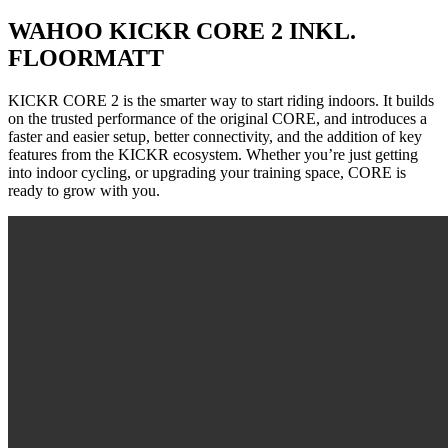
WAHOO KICKR CORE 2 INKL.
FLOORMATT
KICKR CORE 2 is the smarter way to start riding indoors. It builds
on the trusted performance of the original CORE, and introduces a
faster and easier setup, better connectivity, and the addition of key
features from the KICKR ecosystem. Whether you’re just getting
into indoor cycling, or upgrading your training space, CORE is
ready to grow with you.